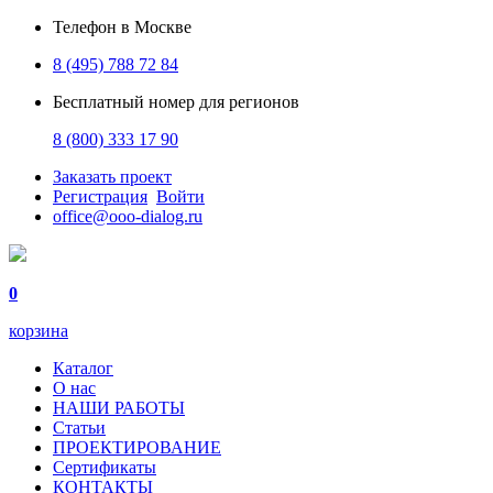
Телефон в Москве
8 (495) 788 72 84
Бесплатный номер для регионов
8 (800) 333 17 90
Заказать проект
Регистрация
Войти
office@ooo-dialog.ru
0
корзина
Каталог
О нас
НАШИ РАБОТЫ
Статьи
ПРОЕКТИРОВАНИЕ
Сертификаты
КОНТАКТЫ