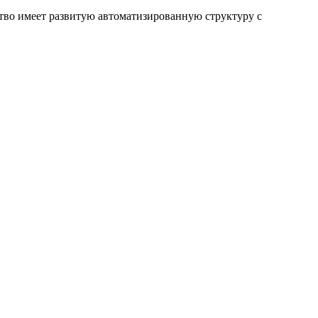
тво имеет развитую автоматизированную структуру с