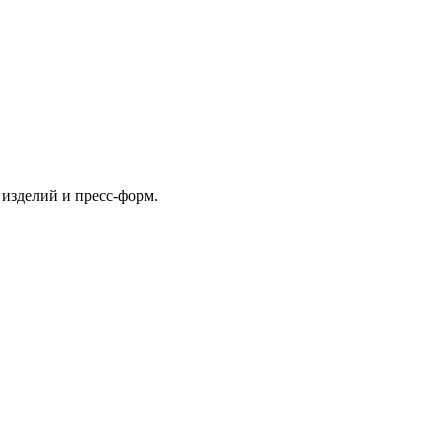
изделий и пресс-форм.