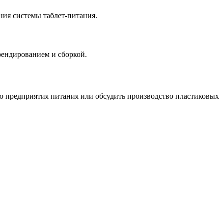
ния системы таблет-питания.
ендированием и сборкой.
 предприятия питания или обсудить производство пластиковых 