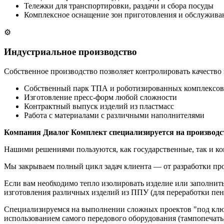
Тележки для транспортировки, раздачи и сбора посуды
Комплексное оснащение зон приготовления и обслужива
⚙
Индустриальное производство
Собственное производство позволяет контролировать качество 
Собственный парк ТПА и роботизированных комплексов
Изготовление пресс-форм любой сложности
Контрактный выпуск изделий из пластмасс
Работа с материалами с различными наполнителями
Компания Диалог Комплект специализируется на производст
Нашими решениями пользуются, как государственные, так и ко
Мы закрываем полный цикл задач клиента — от разработки про
Если вам необходимо тепло изолировать изделие или заполнить
изготовления различных изделий из ППУ (для переработки пен
Специализируемся на выполнении сложных проектов "под ключ
использованием самого передового оборудования (тампопечать,