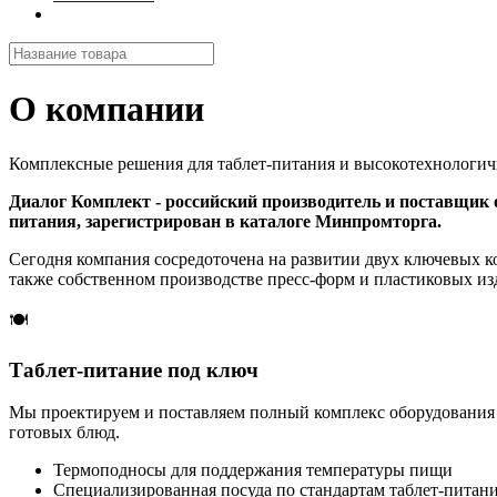
О компании
Комплексные решения для таблет-питания и высокотехнологичн
Диалог Комплект - российский производитель и поставщик 
питания, зарегистрирован в каталоге Минпромторга.
Сегодня компания сосредоточена на развитии двух ключевых к
также собственном производстве пресс-форм и пластиковых из
🍽
Таблет-питание под ключ
Мы проектируем и поставляем полный комплекс оборудования 
готовых блюд.
Термоподносы для поддержания температуры пищи
Специализированная посуда по стандартам таблет-питан