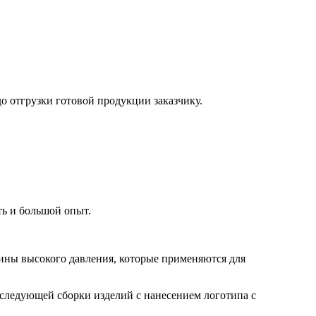
о отгрузки готовой продукции заказчику.
ть и большой опыт.
шины высокого давления, которые применяются для
следующей сборки изделий с нанесением логотипа с