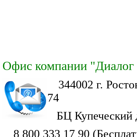
Офис компании "Диалог 
344002 г. Рост
74
БЦ Купеческий 
8 800 333 17 90 (Беспла