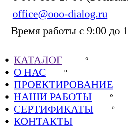
office@ooo-dialog.ru
Время работы с 9:00 до 1
Партнёры
КАТАЛОГ
º
О НАС
º
ПРОЕКТИРОВАНИЕ
НАШИ РАБОТЫ
СЕРТИФИКАТЫ
КОНТАКТЫ