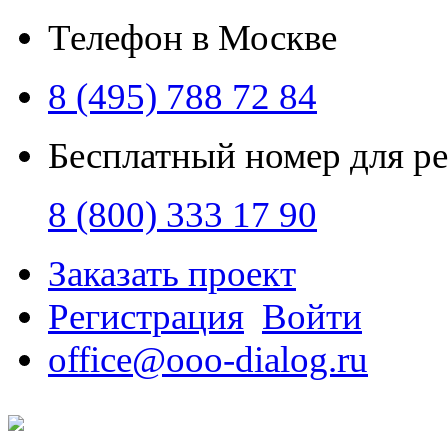
Телефон в Москве
8 (495) 788 72 84
Бесплатный номер для р
8 (800) 333 17 90
Заказать проект
Регистрация
Войти
office@ooo-dialog.ru