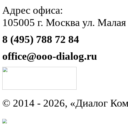
Адрес офиса:
105005 г. Москва ул. Малая
8 (495) 788 72 84
office@ooo-dialog.ru
© 2014 - 2026, «Диалог Ко