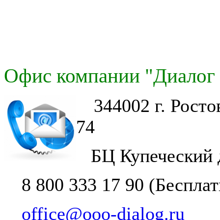
Офис компании "Диалог 
344002 г. Рост
74
БЦ Купеческий 
8 800 333 17 90 (Беспла
office@ooo-dialog.ru