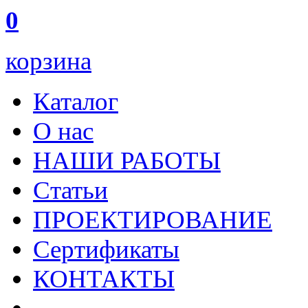
0
корзина
Каталог
О нас
НАШИ РАБОТЫ
Статьи
ПРОЕКТИРОВАНИЕ
Сертификаты
КОНТАКТЫ