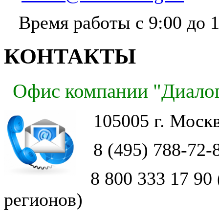
Время работы с 9:00 до 1
КОНТАКТЫ
Офис компании "Диало
105005 г. Москв
8 (495) 788-72
8 800 333 17 90 
регионов)