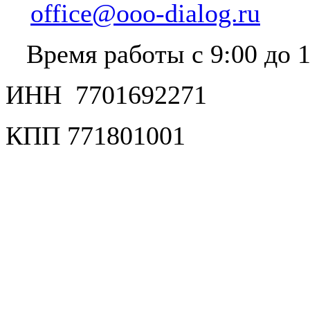
office@ooo-dialog.ru
Время работы с 9:00 до 1
ИНН 7701692271
КПП 771801001