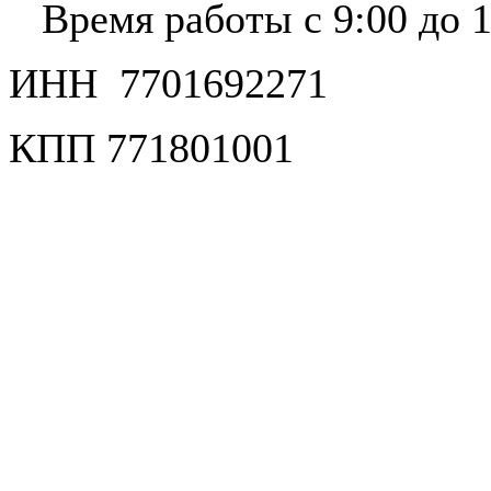
Время работы с 9:00 до 1
ИНН 7701692271
КПП 771801001