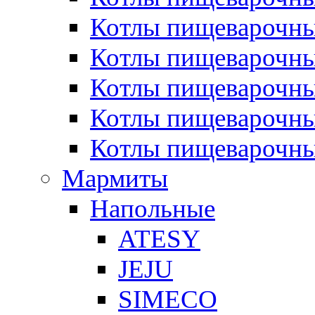
Котлы пищеварочн
Котлы пищеварочны
Котлы пищеварочны
Котлы пищеварочны
Котлы пищеварочн
Мармиты
Напольные
ATESY
JEJU
SIMECO