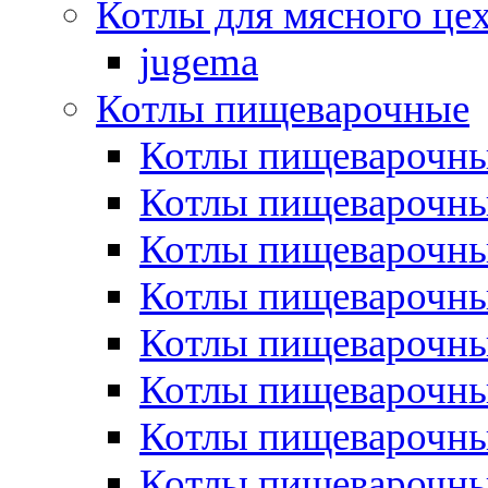
Котлы для мясного це
jugema
Котлы пищеварочные
Котлы пищеварочны
Котлы пищевароч
Котлы пищевароч
Котлы пищеварочны
Котлы пищеварочные
Котлы пищеварочные
Котлы пищеварочн
Котлы пищеварочны