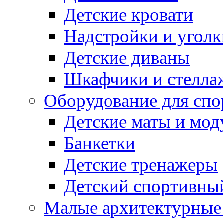
Детские кровати
Надстройки и уголк
Детские диваны
Шкафчики и стеллаж
Оборудование для спо
Детские маты и мод
Банкетки
Детские тренажеры
Детский спортивны
Малые архитектурны