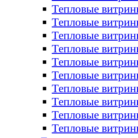
Тепловые витрин
Тепловые витрины
Тепловые витрин
Тепловые витри
Тепловые витрины
Тепловые витри
Тепловые витри
Тепловые витри
Тепловые витрин
Тепловые витрин