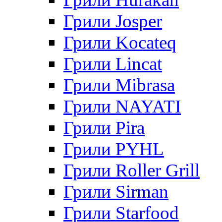
Грили Josper
Грили Kocateq
Грили Lincat
Грили Mibrasa
Грили NAYATI
Грили Pira
Грили PYHL
Грили Roller Grill
Грили Sirman
Грили Starfood