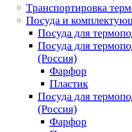
Транспортировка терм
Посуда и комплектующ
Посуда для термоп
Посуда для термо
(Россия)
Фарфор
Пластик
Посуда для термо
(Россия)
Фарфор