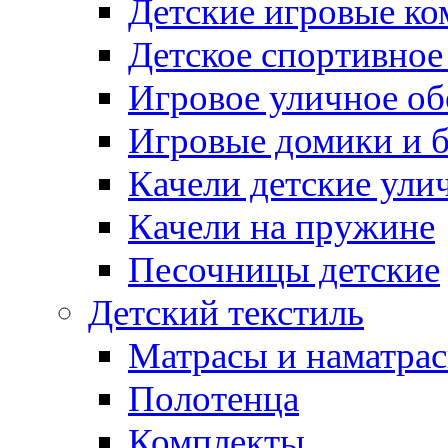
Детские игровые к
Детское спортивное
Игровое уличное о
Игровые домики и 
Качели детские ули
Качели на пружине
Песочницы детские
Детский текстиль
Матрасы и наматра
Полотенца
Комплекты