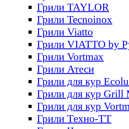
Грили TAYLOR
Грили Tecnoinox
Грили Viatto
Грили VIATTO by P
Грили Vortmax
Грили Атеси
Грили для кур Ecol
Грили для кур Grill 
Грили для кур Vort
Грили Техно-ТТ