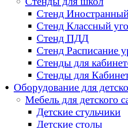
Стенды для школ
Стенд Иностранный
Стенд Классный уг
Стенд ПДД
Стенд Расписание у
Стенды для кабинет
Стенды для Кабине
Оборудование для детско
Мебель для детского с
Детские стульчики
Детские столы