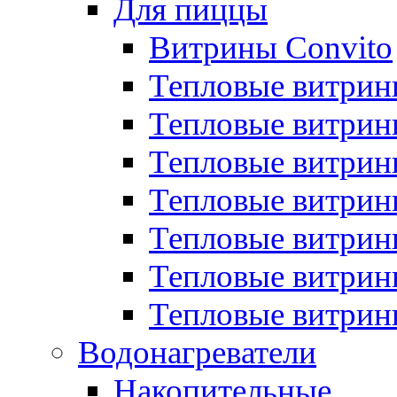
Для пиццы
Витрины Convito
Тепловые витрин
Тепловые витрин
Тепловые витрин
Тепловые витрин
Тепловые витрин
Тепловые витрин
Тепловые витрин
Водонагреватели
Накопительные