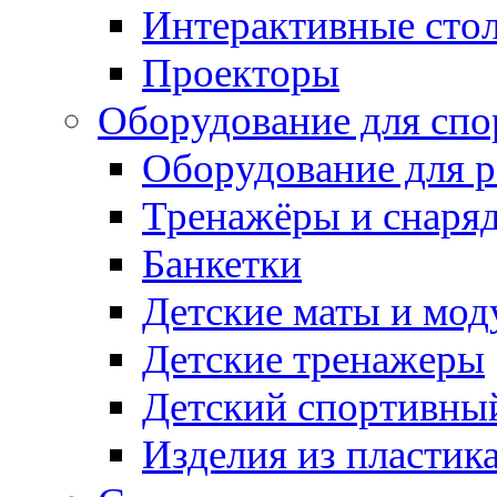
Интерактивные сто
Проекторы
Оборудование для спо
Оборудование для р
Тренажёры и снаря
Банкетки
Детские маты и мод
Детские тренажеры
Детский спортивны
Изделия из пластик