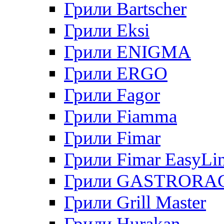
Грили Bartscher
Грили Eksi
Грили ENIGMA
Грили ERGO
Грили Fagor
Грили Fiamma
Грили Fimar
Грили Fimar EasyLi
Грили GASTRORA
Грили Grill Master
Грили Hurakan