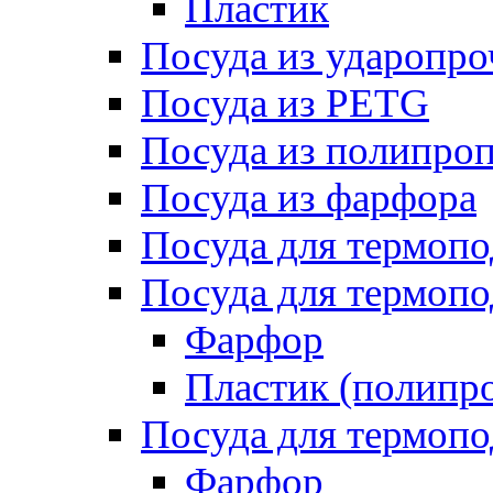
Пластик
Посуда из ударопро
Посуда из PETG
Посуда из полипро
Посуда из фарфора
Посуда для термоп
Посуда для термопо
Фарфор
Пластик (полипр
Посуда для термоп
Фарфор