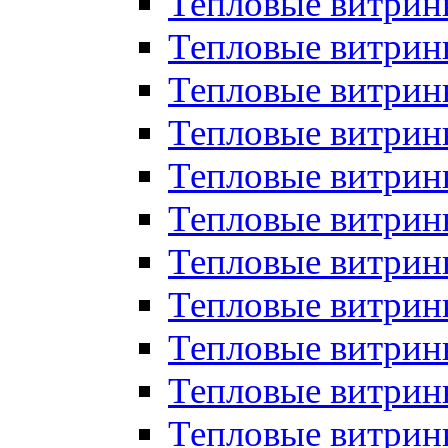
Тепловые витрин
Тепловые витрин
Тепловые витрин
Тепловые витрин
Тепловые витри
Тепловые витри
Тепловые витрин
Тепловые витрины
Тепловые витр
Тепловые витрины
Тепловые витрин