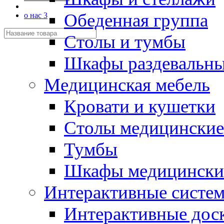
Обеденная группа
о нас 3
Столы и тумбы
Шкафы раздевальн
Медицинская мебель
Кровати и кушетки
Столы медицинские
Тумбы
Шкафы медицински
Интерактивные систе
Интерактивные дос