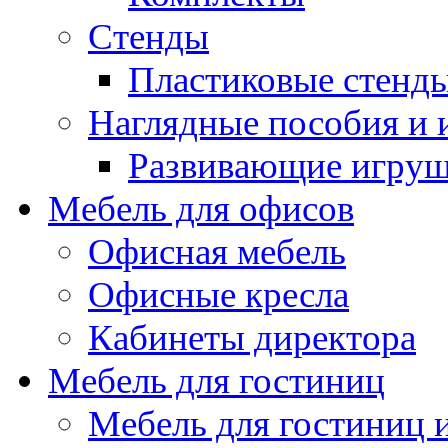
Стенды
Пластиковые стенд
Наглядные пособия и
Развивающие игру
Мебель для офисов
Офисная мебель
Офисные кресла
Кабинеты директора
Мебель для гостиниц
Мебель для гостиниц