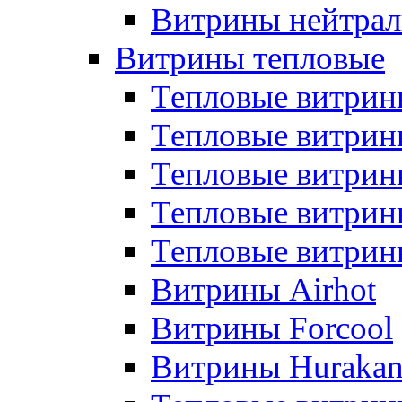
Витрины нейтрал
Витрины тепловые
Тепловые витрин
Тепловые витри
Тепловые витрин
Тепловые витри
Тепловые витр
Витрины Airhot
Витрины Forcool
Витрины Huraka