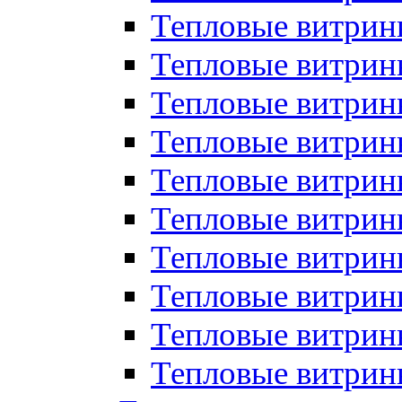
Тепловые витрин
Тепловые витрины
Тепловые витрин
Тепловые витри
Тепловые витрины
Тепловые витри
Тепловые витри
Тепловые витри
Тепловые витрин
Тепловые витрин