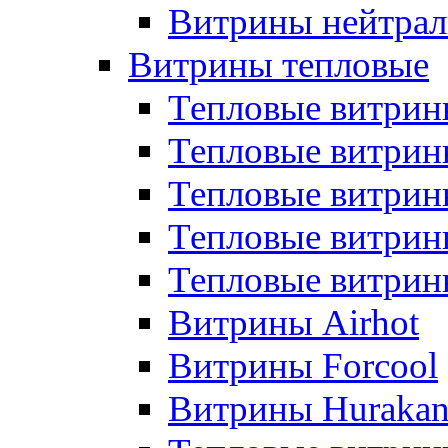
Витрины нейтрал
Витрины тепловые
Тепловые витрин
Тепловые витри
Тепловые витрин
Тепловые витри
Тепловые витр
Витрины Airhot
Витрины Forcool
Витрины Huraka