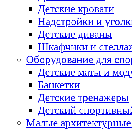
Детские кровати
Надстройки и уголк
Детские диваны
Шкафчики и стеллаж
Оборудование для спо
Детские маты и мод
Банкетки
Детские тренажеры
Детский спортивны
Малые архитектурны