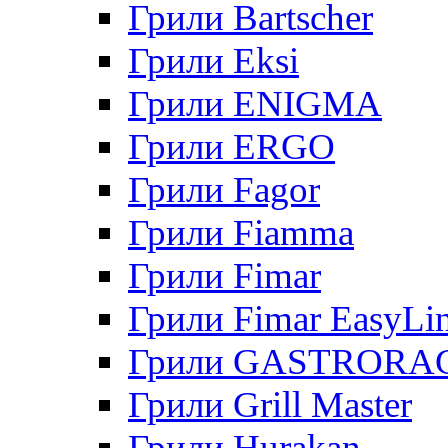
Грили Bartscher
Грили Eksi
Грили ENIGMA
Грили ERGO
Грили Fagor
Грили Fiamma
Грили Fimar
Грили Fimar EasyLi
Грили GASTRORA
Грили Grill Master
Грили Hurakan