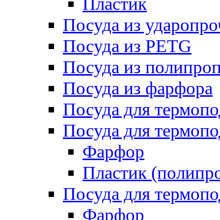
Пластик
Посуда из ударопро
Посуда из PETG
Посуда из полипро
Посуда из фарфора
Посуда для термоп
Посуда для термопо
Фарфор
Пластик (полипр
Посуда для термоп
Фарфор