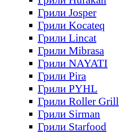
Грили Josper
Грили Kocateq
Грили Lincat
Грили Mibrasa
Грили NAYATI
Грили Pira
Грили PYHL
Грили Roller Grill
Грили Sirman
Грили Starfood