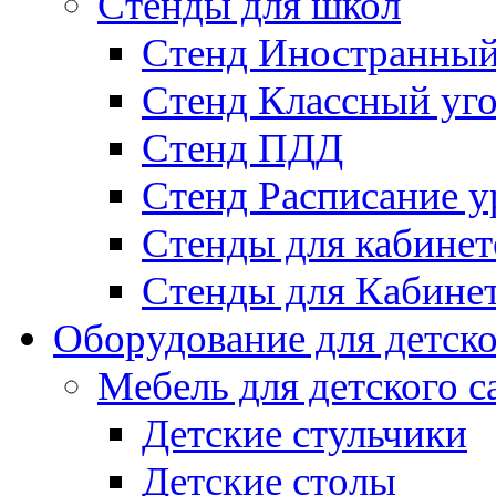
Стенды для школ
Стенд Иностранный
Стенд Классный уг
Стенд ПДД
Стенд Расписание у
Стенды для кабинет
Стенды для Кабине
Оборудование для детско
Мебель для детского с
Детские стульчики
Детские столы