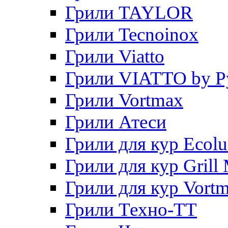
Грили TAYLOR
Грили Tecnoinox
Грили Viatto
Грили VIATTO by P
Грили Vortmax
Грили Атеси
Грили для кур Ecol
Грили для кур Grill 
Грили для кур Vort
Грили Техно-ТТ