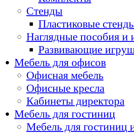
Стенды
Пластиковые стенд
Наглядные пособия и
Развивающие игру
Мебель для офисов
Офисная мебель
Офисные кресла
Кабинеты директора
Мебель для гостиниц
Мебель для гостиниц