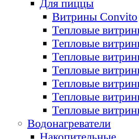
Для пиццы
Витрины Convito
Тепловые витрин
Тепловые витрин
Тепловые витрин
Тепловые витрин
Тепловые витрин
Тепловые витрин
Тепловые витрин
Водонагреватели
Накопительные