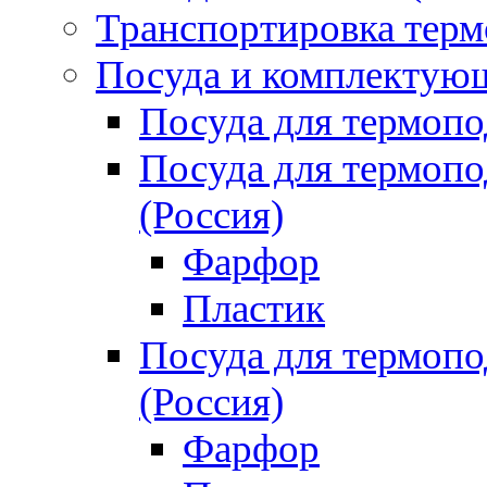
Транспортировка терм
Посуда и комплектующ
Посуда для термоп
Посуда для термо
(Россия)
Фарфор
Пластик
Посуда для термо
(Россия)
Фарфор