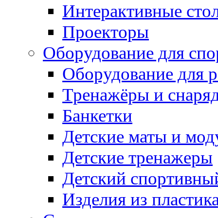
Интерактивные сто
Проекторы
Оборудование для спо
Оборудование для р
Тренажёры и снаря
Банкетки
Детские маты и мод
Детские тренажеры
Детский спортивны
Изделия из пластик