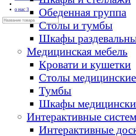
Обеденная группа
о нас 3
Столы и тумбы
Шкафы раздевальн
Медицинская мебель
Кровати и кушетки
Столы медицинские
Тумбы
Шкафы медицински
Интерактивные систе
Интерактивные дос