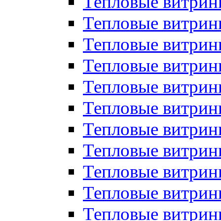
Тепловые витрин
Тепловые витрин
Тепловые витрин
Тепловые витрин
Тепловые витри
Тепловые витри
Тепловые витрин
Тепловые витрины
Тепловые витр
Тепловые витрины
Тепловые витрин