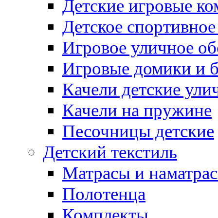
Детские игровые к
Детское спортивное
Игровое уличное о
Игровые домики и 
Качели детские ули
Качели на пружине
Песочницы детские
Детский текстиль
Матрасы и наматра
Полотенца
Комплекты