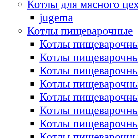
Котлы для мясного це
jugema
Котлы пищеварочные
Котлы пищеварочны
Котлы пищевароч
Котлы пищевароч
Котлы пищеварочны
Котлы пищеварочные
Котлы пищеварочные
Котлы пищеварочн
Котлы пищеварочны