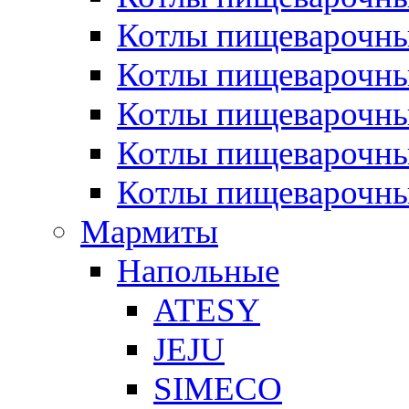
Котлы пищеварочн
Котлы пищеварочны
Котлы пищеварочны
Котлы пищеварочны
Котлы пищеварочн
Мармиты
Напольные
ATESY
JEJU
SIMECO