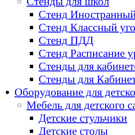
Стенды для школ
Стенд Иностранный
Стенд Классный уг
Стенд ПДД
Стенд Расписание у
Стенды для кабинет
Стенды для Кабине
Оборудование для детско
Мебель для детского с
Детские стульчики
Детские столы