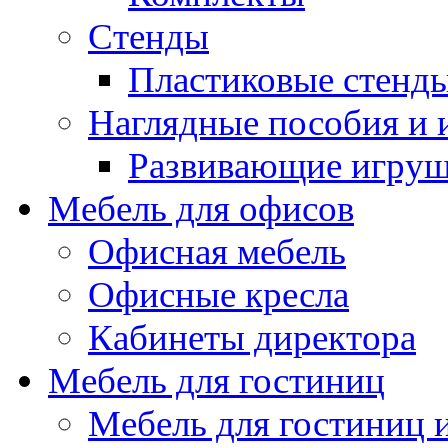
Стенды
Пластиковые стенд
Наглядные пособия и
Развивающие игру
Мебель для офисов
Офисная мебель
Офисные кресла
Кабинеты директора
Мебель для гостиниц
Мебель для гостиниц