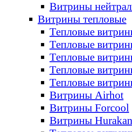
Витрины нейтрал
Витрины тепловые
Тепловые витрин
Тепловые витри
Тепловые витрин
Тепловые витри
Тепловые витр
Витрины Airhot
Витрины Forcool
Витрины Huraka