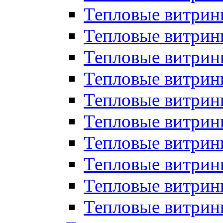
Тепловые витрин
Тепловые витрины
Тепловые витрин
Тепловые витри
Тепловые витрины
Тепловые витри
Тепловые витри
Тепловые витри
Тепловые витрин
Тепловые витрин