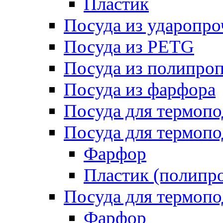
Пластик
Посуда из ударопро
Посуда из PETG
Посуда из полипро
Посуда из фарфора
Посуда для термоп
Посуда для термопо
Фарфор
Пластик (полипр
Посуда для термоп
Фарфор