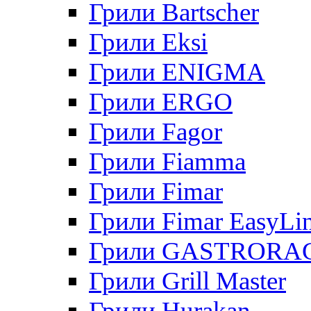
Грили Bartscher
Грили Eksi
Грили ENIGMA
Грили ERGO
Грили Fagor
Грили Fiamma
Грили Fimar
Грили Fimar EasyLi
Грили GASTRORA
Грили Grill Master
Грили Hurakan