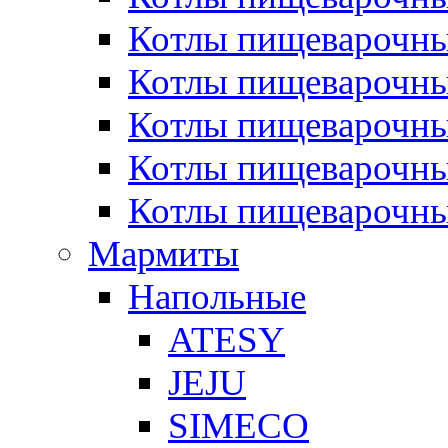
Котлы пищеварочн
Котлы пищеварочны
Котлы пищеварочны
Котлы пищеварочны
Котлы пищеварочн
Мармиты
Напольные
ATESY
JEJU
SIMECO