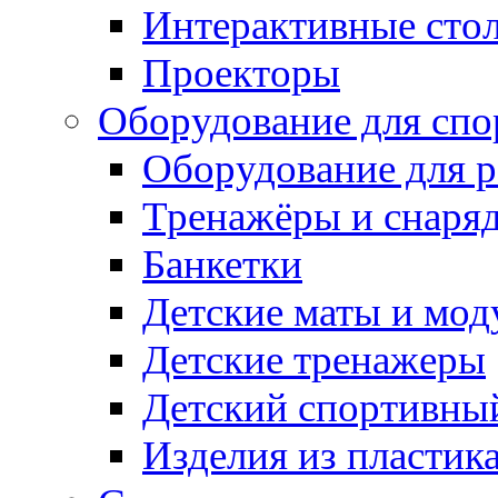
Интерактивные сто
Проекторы
Оборудование для спо
Оборудование для р
Тренажёры и снаря
Банкетки
Детские маты и мод
Детские тренажеры
Детский спортивны
Изделия из пластик