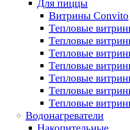
Для пиццы
Витрины Convito
Тепловые витрин
Тепловые витрин
Тепловые витрин
Тепловые витрин
Тепловые витрин
Тепловые витрин
Тепловые витрин
Водонагреватели
Накопительные