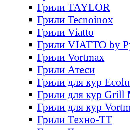
Грили TAYLOR
Грили Tecnoinox
Грили Viatto
Грили VIATTO by P
Грили Vortmax
Грили Атеси
Грили для кур Ecol
Грили для кур Grill 
Грили для кур Vort
Грили Техно-ТТ