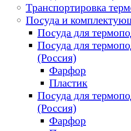
Транспортировка терм
Посуда и комплектующ
Посуда для термоп
Посуда для термо
(Россия)
Фарфор
Пластик
Посуда для термо
(Россия)
Фарфор