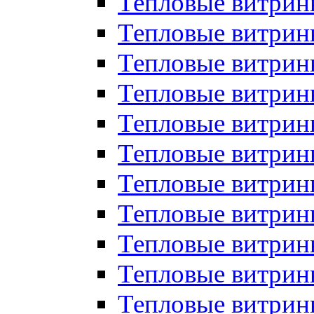
Тепловые витрин
Тепловые витрин
Тепловые витрин
Тепловые витрин
Тепловые витри
Тепловые витри
Тепловые витрин
Тепловые витрины
Тепловые витр
Тепловые витрины
Тепловые витрин