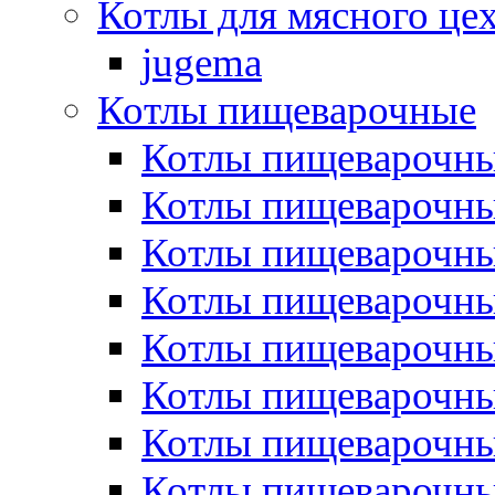
Котлы для мясного це
jugema
Котлы пищеварочные
Котлы пищеварочны
Котлы пищевароч
Котлы пищевароч
Котлы пищеварочны
Котлы пищеварочные
Котлы пищеварочные
Котлы пищеварочн
Котлы пищеварочны