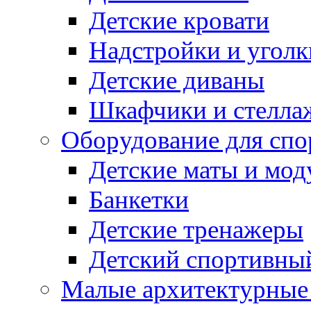
Детские кровати
Надстройки и уголк
Детские диваны
Шкафчики и стеллаж
Оборудование для спо
Детские маты и мод
Банкетки
Детские тренажеры
Детский спортивны
Малые архитектурны