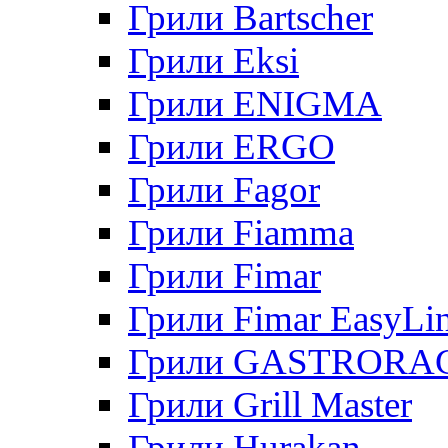
Грили Bartscher
Грили Eksi
Грили ENIGMA
Грили ERGO
Грили Fagor
Грили Fiamma
Грили Fimar
Грили Fimar EasyLi
Грили GASTRORA
Грили Grill Master
Грили Hurakan