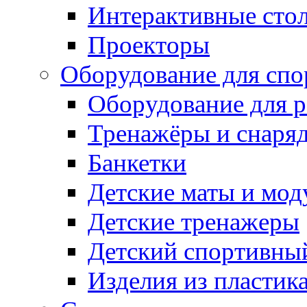
Интерактивные сто
Проекторы
Оборудование для спо
Оборудование для р
Тренажёры и снаря
Банкетки
Детские маты и мод
Детские тренажеры
Детский спортивны
Изделия из пластик