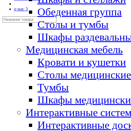
Обеденная группа
о нас 3
Столы и тумбы
Шкафы раздевальн
Медицинская мебель
Кровати и кушетки
Столы медицинские
Тумбы
Шкафы медицински
Интерактивные систе
Интерактивные дос