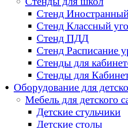
Стенды для школ
Стенд Иностранный
Стенд Классный уг
Стенд ПДД
Стенд Расписание у
Стенды для кабинет
Стенды для Кабине
Оборудование для детско
Мебель для детского с
Детские стульчики
Детские столы