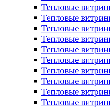
Тепловые витрин
Тепловые витрины
Тепловые витрин
Тепловые витри
Тепловые витрины
Тепловые витри
Тепловые витри
Тепловые витри
Тепловые витрин
Тепловые витрин