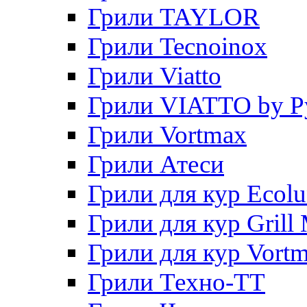
Грили TAYLOR
Грили Tecnoinox
Грили Viatto
Грили VIATTO by P
Грили Vortmax
Грили Атеси
Грили для кур Ecol
Грили для кур Grill 
Грили для кур Vort
Грили Техно-ТТ