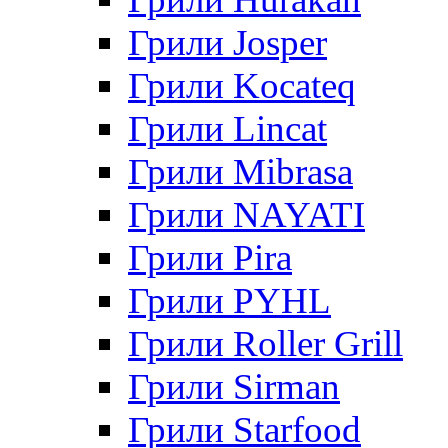
Грили Josper
Грили Kocateq
Грили Lincat
Грили Mibrasa
Грили NAYATI
Грили Pira
Грили PYHL
Грили Roller Grill
Грили Sirman
Грили Starfood