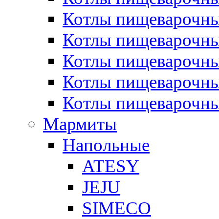
Котлы пищеварочн
Котлы пищеварочны
Котлы пищеварочны
Котлы пищеварочны
Котлы пищеварочн
Мармиты
Напольные
ATESY
JEJU
SIMECO