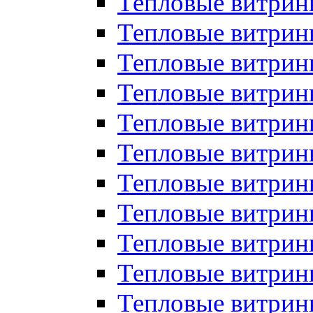
Тепловые витрин
Тепловые витрин
Тепловые витрин
Тепловые витрин
Тепловые витри
Тепловые витри
Тепловые витрин
Тепловые витрины
Тепловые витр
Тепловые витрины
Тепловые витрин