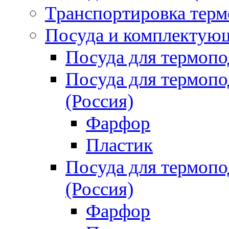
Транспортировка терм
Посуда и комплектующ
Посуда для термоп
Посуда для термо
(Россия)
Фарфор
Пластик
Посуда для термо
(Россия)
Фарфор