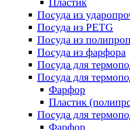
Пластик
Посуда из ударопро
Посуда из PETG
Посуда из полипро
Посуда из фарфора
Посуда для термоп
Посуда для термопо
Фарфор
Пластик (полипр
Посуда для термоп
Фарфор