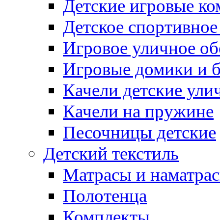
Детские игровые к
Детское спортивное
Игровое уличное о
Игровые домики и 
Качели детские ули
Качели на пружине
Песочницы детские
Детский текстиль
Матрасы и наматра
Полотенца
Комплекты