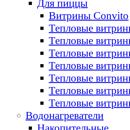
Для пиццы
Витрины Convito
Тепловые витрин
Тепловые витрин
Тепловые витрин
Тепловые витрин
Тепловые витрин
Тепловые витрин
Тепловые витрин
Водонагреватели
Накопительные