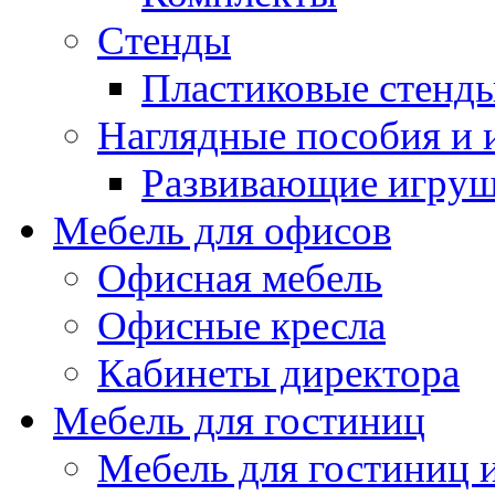
Стенды
Пластиковые стенд
Наглядные пособия и
Развивающие игру
Мебель для офисов
Офисная мебель
Офисные кресла
Кабинеты директора
Мебель для гостиниц
Мебель для гостиниц