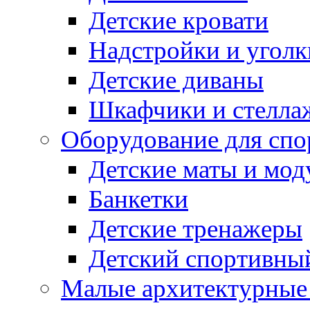
Детские кровати
Надстройки и уголк
Детские диваны
Шкафчики и стеллаж
Оборудование для спо
Детские маты и мод
Банкетки
Детские тренажеры
Детский спортивны
Малые архитектурны