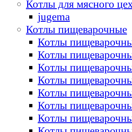
Котлы для мясного це
jugema
Котлы пищеварочные
Котлы пищеварочны
Котлы пищевароч
Котлы пищевароч
Котлы пищеварочны
Котлы пищеварочные
Котлы пищеварочные
Котлы пищеварочн
Котлы пищеварочны