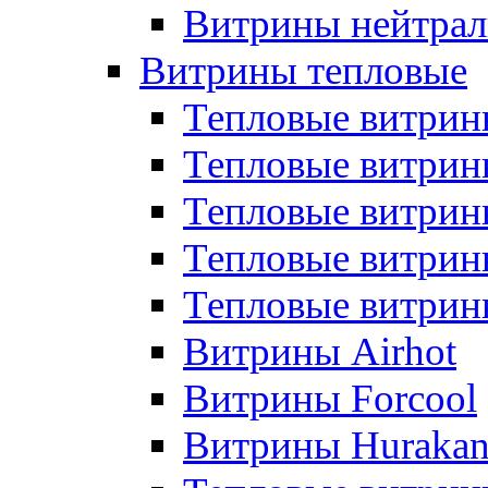
Витрины нейтрал
Витрины тепловые
Тепловые витрин
Тепловые витри
Тепловые витрин
Тепловые витри
Тепловые витр
Витрины Airhot
Витрины Forcool
Витрины Huraka