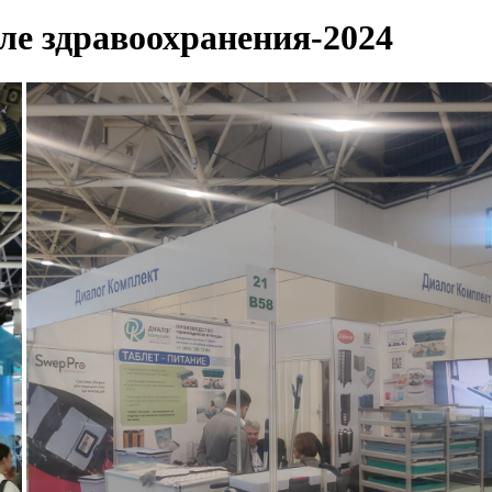
ле здравоохранения-2024