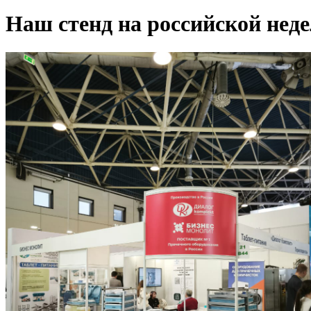
Наш стенд на российской неде