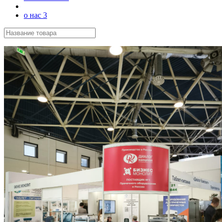
о нас 3