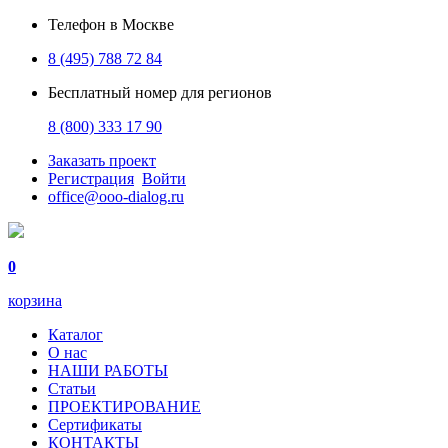
Телефон в Москве
8 (495) 788 72 84
Бесплатный номер для регионов
8 (800) 333 17 90
Заказать проект
Регистрация
Войти
office@ooo-dialog.ru
0
корзина
Каталог
О нас
НАШИ РАБОТЫ
Статьи
ПРОЕКТИРОВАНИЕ
Сертификаты
КОНТАКТЫ