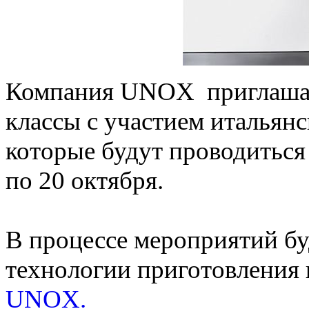
Компания UNOX приглашае
классы с участием итальянс
которые будут проводиться
по 20 октября.
В процессе мероприятий б
технологии приготовления 
UNOX.