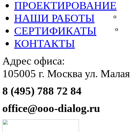
ПРОЕКТИРОВАНИЕ
НАШИ РАБОТЫ
СЕРТИФИКАТЫ
КОНТАКТЫ
Адрес офиса:
105005 г. Москва ул. Малая
8 (495) 788 72 84
office@ooo-dialog.ru