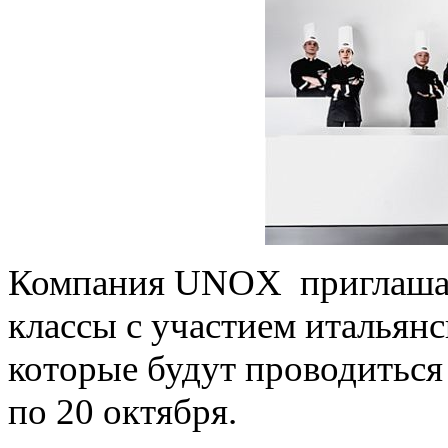
Компания UNOX приглашае
классы с участием итальянс
которые будут проводиться
по 20 октября.