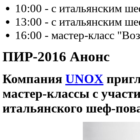
10:00 - с итальянским ш
13:00 - с итальянским ш
16:00 - мастер-класс "
ПИР-2016 Анонс
Компания
UNOX
пригл
мастер-классы с участ
итальянского шеф-повар