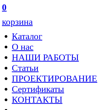
0
корзина
Каталог
О нас
НАШИ РАБОТЫ
Статьи
ПРОЕКТИРОВАНИЕ
Сертификаты
КОНТАКТЫ