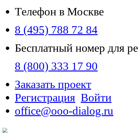
Телефон в Москве
8 (495) 788 72 84
Бесплатный номер для р
8 (800) 333 17 90
Заказать проект
Регистрация
Войти
office@ooo-dialog.ru