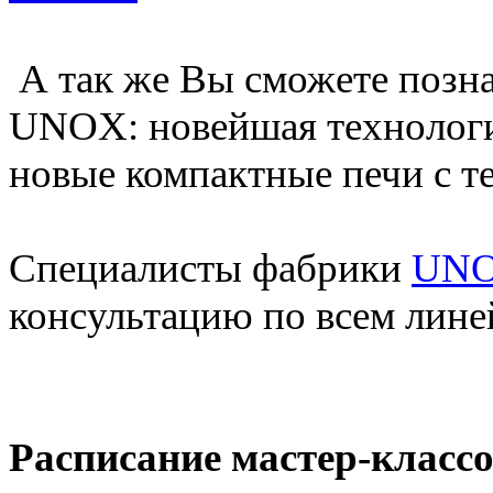
А так же Вы сможете позн
UNOX: новейшая технолог
новые компактные печи с
Специалисты фабрики
UN
консультацию по всем лин
Расписание мастер-классо