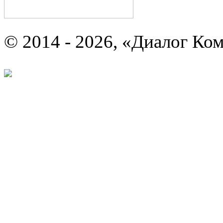
© 2014 - 2026, «Диалог Ко