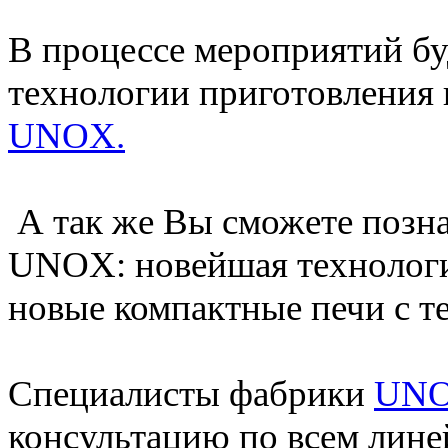
В процессе мероприятий б
технологии приготовления 
UNOX.
А так же Вы сможете позн
UNOX: новейшая технолог
новые компактные печи с
Специалисты фабрики
UN
консультацию по всем лин