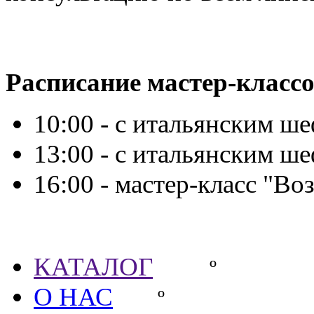
Расписание мастер-классо
10:00 - с итальянским ш
13:00 - с итальянским ш
16:00 - мастер-класс "
Партнёры
КАТАЛОГ
º
О НАС
º