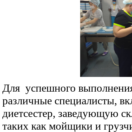
Для успешного выполнения 
различные специалисты, вк
диетсестер, заведующую ск
таких как мойщики и грузч