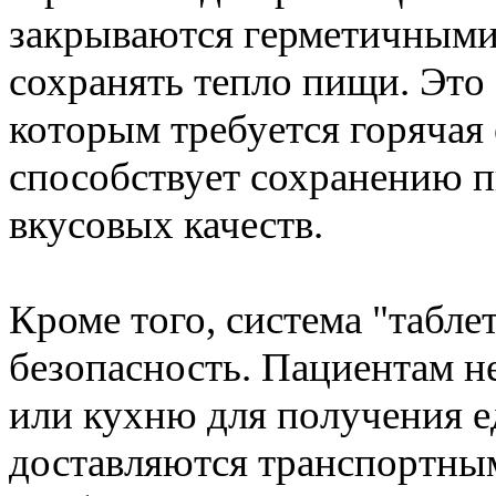
закрываются герметичными
сохранять тепло пищи. Это
которым требуется горячая 
способствует сохранению 
вкусовых качеств.
Кроме того, система "табле
безопасность. Пациентам н
или кухню для получения е
доставляются транспортным