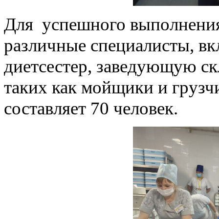
Для успешного выполнения 
различные специалисты, вк
диетсестер, заведующую ск
таких как мойщики и грузч
составляет 70 человек.