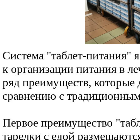
Система "таблет-питания" 
к организации питания в л
ряд преимуществ, которые 
сравнению с традиционным
Первое преимущество "табл
тарелки с едой размещаютс