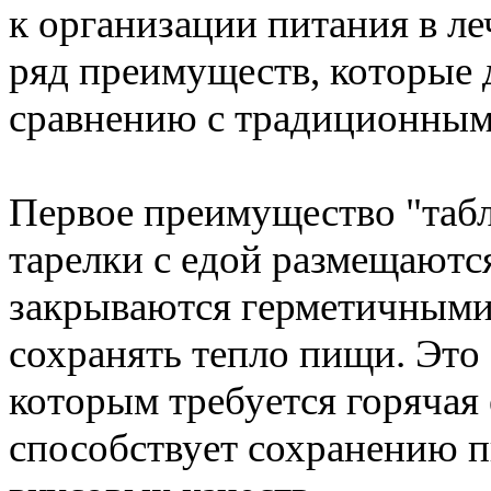
к организации питания в л
ряд преимуществ, которые 
сравнению с традиционным
Первое преимущество "табл
тарелки с едой размещаютс
закрываются герметичными
сохранять тепло пищи. Это
которым требуется горячая 
способствует сохранению 