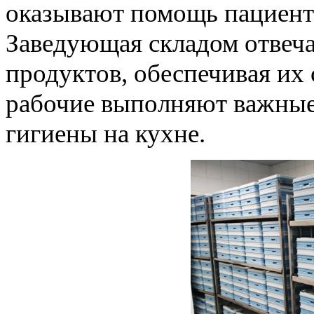
оказывают помощь пациент
Заведующая складом отвеча
продуктов, обеспечивая их 
рабочие выполняют важные
гигиены на кухне.