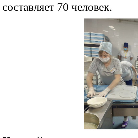
составляет 70 человек.