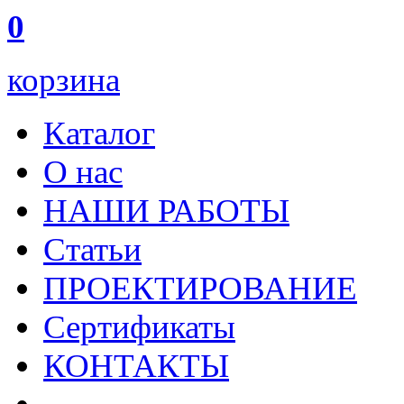
0
корзина
Каталог
О нас
НАШИ РАБОТЫ
Статьи
ПРОЕКТИРОВАНИЕ
Сертификаты
КОНТАКТЫ