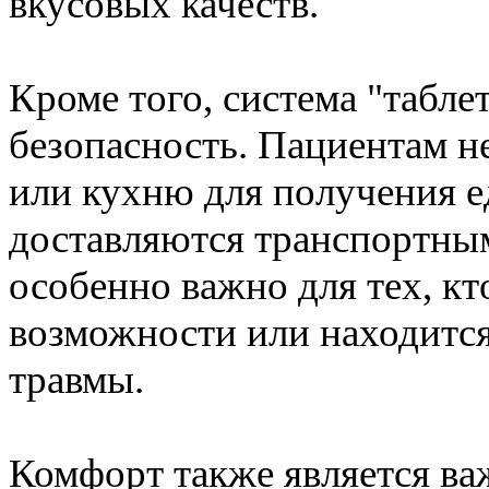
вкусовых качеств.
Кроме того, система "табле
безопасность. Пациентам н
или кухню для получения е
доставляются транспортным
особенно важно для тех, к
возможности или находится
травмы.
Комфорт также является ва