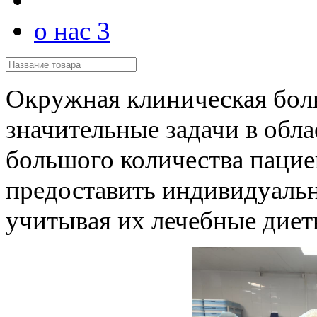
о нас 3
Окружная клиническая бол
значительные задачи в обла
большого количества пацие
предоставить индивидуальн
учитывая их лечебные диет