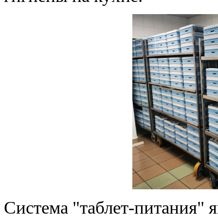
Система "таблет-питания" 