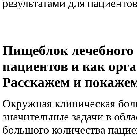
результатами для пациентов
Пищеблок лечебного
пациентов и как орг
Расскажем и покаже
Окружная клиническая бол
значительные задачи в обла
большого количества пацие