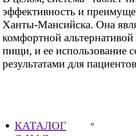
эффективность и преимуще
Ханты-Мансийска. Она явля
комфортной альтернативой
пищи, и ее использование
результатами для пациентов
Партнёры
КАТАЛОГ
º