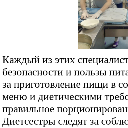
Каждый из этих специалист
безопасности и пользы пит
за приготовление пищи в с
меню и диетическими треб
правильное порционирован
Диетсестры следят за собл