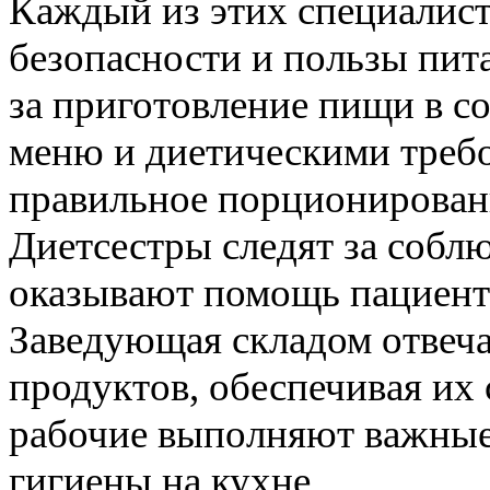
Каждый из этих специалист
безопасности и пользы пит
за приготовление пищи в с
меню и диетическими треб
правильное порционирован
Диетсестры следят за собл
оказывают помощь пациент
Заведующая складом отвеча
продуктов, обеспечивая их 
рабочие выполняют важные
гигиены на кухне.