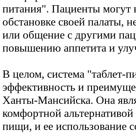
питания". Пациенты могут 
обстановке своей палаты, н
или общение с другими пац
повышению аппетита и ул
В целом, система "таблет-п
эффективность и преимуще
Ханты-Мансийска. Она явля
комфортной альтернативой
пищи, и ее использование