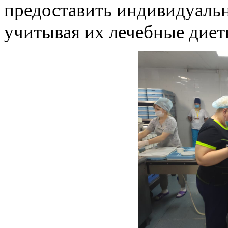
предоставить индивидуальн
учитывая их лечебные диет