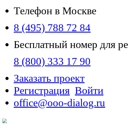
Телефон в Москве
8 (495) 788 72 84
Бесплатный номер для р
8 (800) 333 17 90
Заказать проект
Регистрация
Войти
office@ooo-dialog.ru