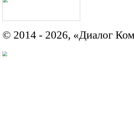
© 2014 - 2026, «Диалог Ко