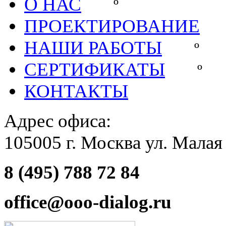
О НАС
º
ПРОЕКТИРОВАНИЕ
НАШИ РАБОТЫ
СЕРТИФИКАТЫ
КОНТАКТЫ
Адрес офиса:
105005 г. Москва ул. Малая
8 (495) 788 72 84
office@ooo-dialog.ru