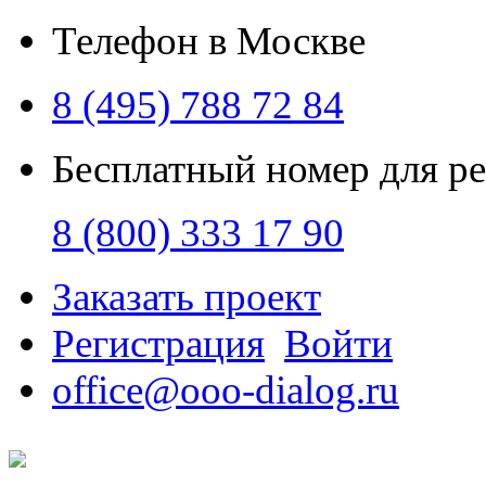
Телефон в Москве
8 (495) 788 72 84
Бесплатный номер для р
8 (800) 333 17 90
Заказать проект
Регистрация
Войти
office@ooo-dialog.ru