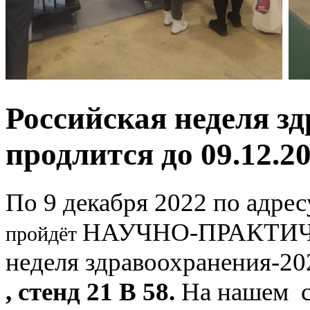
Российская неделя з
продлится до 09.12.2
По 9 декабря 2022 по адрес
НАУЧНО-ПРАКТИЧ
пройдёт
неделя здравоохранения-20
, стенд 21 В 58.
На нашем с