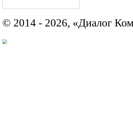
© 2014 - 2026, «Диалог Ко