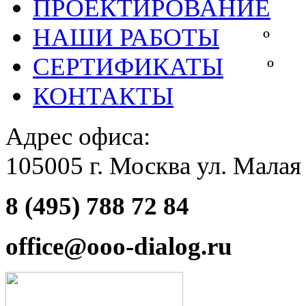
ПРОЕКТИРОВАНИЕ
НАШИ РАБОТЫ
СЕРТИФИКАТЫ
КОНТАКТЫ
Адрес офиса:
105005 г. Москва ул. Малая
8 (495) 788 72 84
office@ooo-dialog.ru