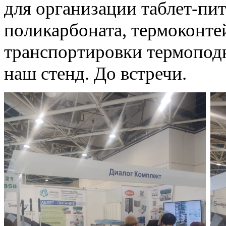
для организации таблет-пит
поликарбоната, термоконте
транспортировки термоподн
наш стенд. До встречи.