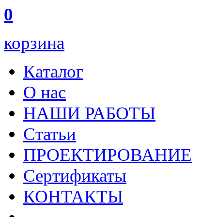
0
корзина
Каталог
О нас
НАШИ РАБОТЫ
Статьи
ПРОЕКТИРОВАНИЕ
Сертификаты
КОНТАКТЫ