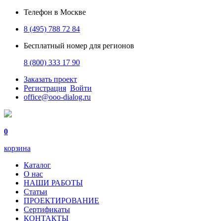
Телефон в Москве
8 (495) 788 72 84
Бесплатный номер для регионов
8 (800) 333 17 90
Заказать проект
Регистрация
Войти
office@ooo-dialog.ru
0
корзина
Каталог
О нас
НАШИ РАБОТЫ
Статьи
ПРОЕКТИРОВАНИЕ
Сертификаты
КОНТАКТЫ