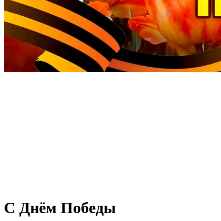
С Днём Победы