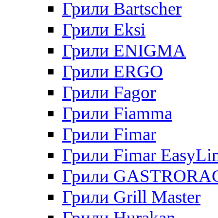
Грили Bartscher
Грили Eksi
Грили ENIGMA
Грили ERGO
Грили Fagor
Грили Fiamma
Грили Fimar
Грили Fimar EasyLi
Грили GASTRORA
Грили Grill Master
Грили Hurakan