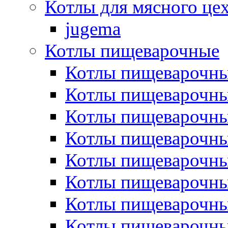
Котлы для мясного це
jugema
Котлы пищеварочные
Котлы пищеварочны
Котлы пищевароч
Котлы пищевароч
Котлы пищеварочны
Котлы пищеварочные
Котлы пищеварочные
Котлы пищеварочн
Котлы пищеварочны