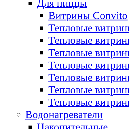
Для пиццы
Витрины Convito
Тепловые витрин
Тепловые витрин
Тепловые витрин
Тепловые витрин
Тепловые витрин
Тепловые витрин
Тепловые витрин
Водонагреватели
Накопительные