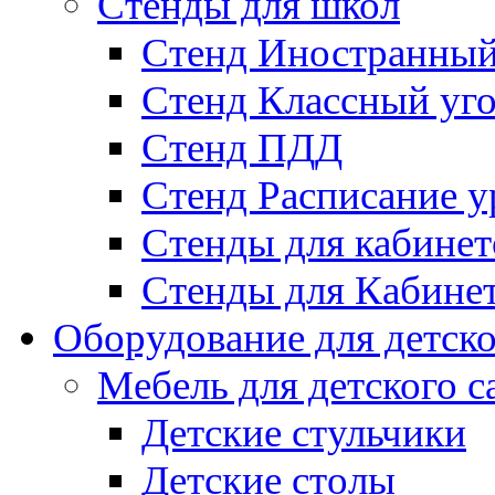
Стенды для школ
Стенд Иностранный
Стенд Классный уг
Стенд ПДД
Стенд Расписание у
Стенды для кабинет
Стенды для Кабине
Оборудование для детско
Мебель для детского с
Детские стульчики
Детские столы