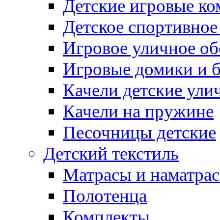
Детские игровые к
Детское спортивное
Игровое уличное о
Игровые домики и 
Качели детские ули
Качели на пружине
Песочницы детские
Детский текстиль
Матрасы и наматра
Полотенца
Комплекты