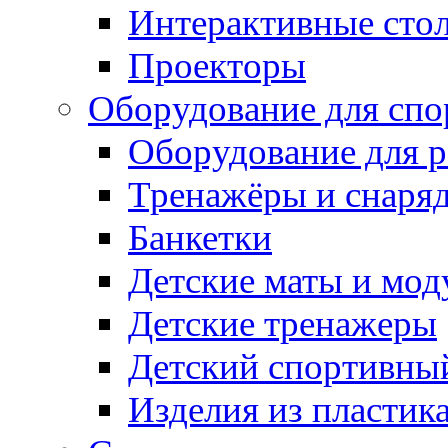
Интерактивные сто
Проекторы
Оборудование для спо
Оборудование для р
Тренажёры и снаря
Банкетки
Детские маты и мод
Детские тренажеры
Детский спортивны
Изделия из пластик