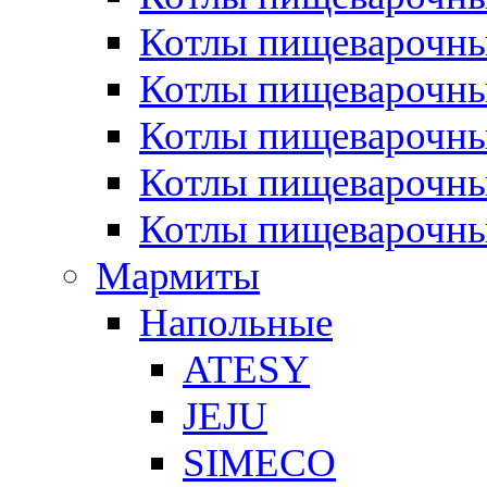
Котлы пищеварочн
Котлы пищеварочны
Котлы пищеварочны
Котлы пищеварочны
Котлы пищеварочн
Мармиты
Напольные
ATESY
JEJU
SIMECO