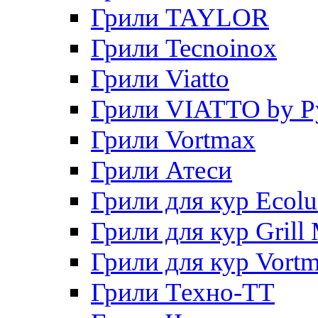
Грили TAYLOR
Грили Tecnoinox
Грили Viatto
Грили VIATTO by P
Грили Vortmax
Грили Атеси
Грили для кур Ecol
Грили для кур Grill 
Грили для кур Vort
Грили Техно-ТТ