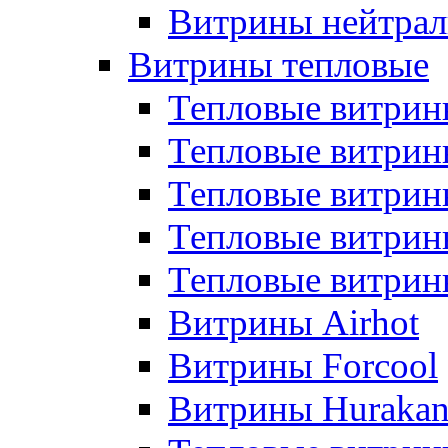
Витрины нейтрал
Витрины тепловые
Тепловые витрин
Тепловые витри
Тепловые витрин
Тепловые витри
Тепловые витр
Витрины Airhot
Витрины Forcool
Витрины Huraka