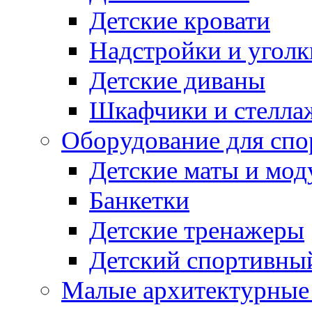
Детские кровати
Надстройки и уголк
Детские диваны
Шкафчики и стеллаж
Оборудование для спо
Детские маты и мод
Банкетки
Детские тренажеры
Детский спортивны
Малые архитектурны