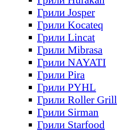
Грили Josper
Грили Kocateq
Грили Lincat
Грили Mibrasa
Грили NAYATI
Грили Pira
Грили PYHL
Грили Roller Grill
Грили Sirman
Грили Starfood