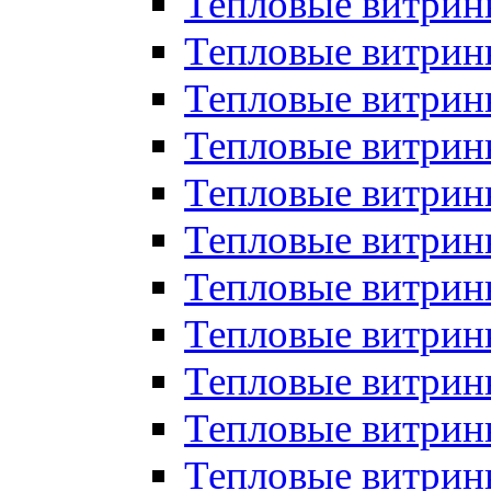
Тепловые витрин
Тепловые витрин
Тепловые витрин
Тепловые витрин
Тепловые витри
Тепловые витри
Тепловые витрин
Тепловые витрины
Тепловые витр
Тепловые витрины
Тепловые витрин