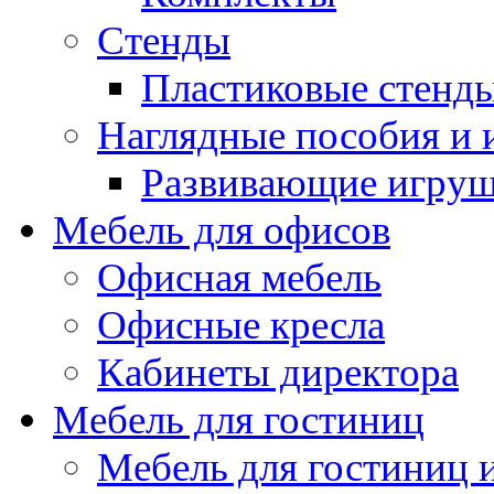
Стенды
Пластиковые стенд
Наглядные пособия и
Развивающие игру
Мебель для офисов
Офисная мебель
Офисные кресла
Кабинеты директора
Мебель для гостиниц
Мебель для гостиниц