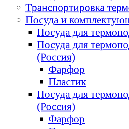
Транспортировка терм
Посуда и комплектующ
Посуда для термоп
Посуда для термо
(Россия)
Фарфор
Пластик
Посуда для термо
(Россия)
Фарфор