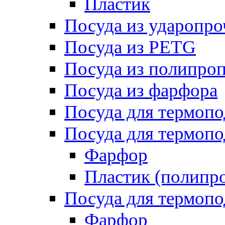
Пластик
Посуда из ударопро
Посуда из PETG
Посуда из полипро
Посуда из фарфора
Посуда для термоп
Посуда для термопо
Фарфор
Пластик (полипр
Посуда для термоп
Фарфор