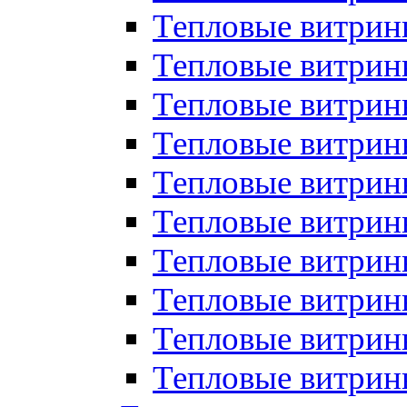
Тепловые витрин
Тепловые витрины
Тепловые витрин
Тепловые витри
Тепловые витрины
Тепловые витри
Тепловые витри
Тепловые витри
Тепловые витрин
Тепловые витрин