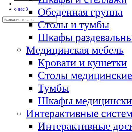
Обеденная группа
о нас 3
Столы и тумбы
Шкафы раздевальн
Медицинская мебель
Кровати и кушетки
Столы медицинские
Тумбы
Шкафы медицински
Интерактивные систе
Интерактивные дос